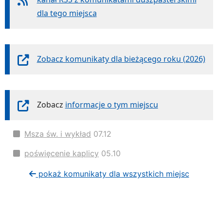
dla tego miejsca
Zobacz komunikaty dla bieżącego roku (2026)
Zobacz
informacje o tym miejscu
Msza św. i wykład
07.12
poświęcenie kaplicy
05.10
pokaż komunikaty dla wszystkich miejsc