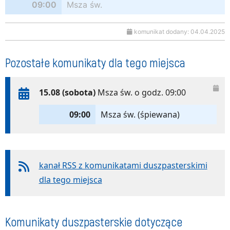
09:00
Msza św.
komunikat dodany: 04.04.2025
Pozostałe komunikaty dla tego miejsca
15.08 (sobota)
Msza św. o godz. 09:00
09:00
Msza św. (śpiewana)
kanał RSS z komunikatami duszpasterskimi
dla tego miejsca
Komunikaty duszpasterskie dotyczące