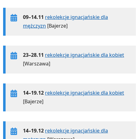
09–14.11
rekolekcje ignacjańskie dla
mężczyzn
[Bajerze]
23–28.11
rekolekcje ignacjańskie dla kobiet
[Warszawa]
14–19.12
rekolekcje ignacjańskie dla kobiet
[Bajerze]
14–19.12
rekolekcje ignacjańskie dla