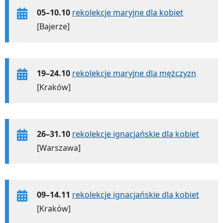
05–10.10
rekolekcje maryjne dla kobiet
[Bajerze]
19–24.10
rekolekcje maryjne dla mężczyzn
[Kraków]
26–31.10
rekolekcje ignacjańskie dla kobiet
[Warszawa]
09–14.11
rekolekcje ignacjańskie dla kobiet
[Kraków]