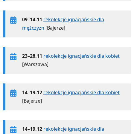
09–14.11
rekolekcje ignacjańskie dla
mężczyzn
[Bajerze]
23–28.11
rekolekcje ignacjańskie dla kobiet
[Warszawa]
14–19.12
rekolekcje ignacjańskie dla kobiet
[Bajerze]
14–19.12
rekolekcje ignacjańskie dla