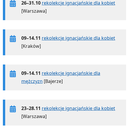
26–31.10
rekolekcje ignacjańskie dla kobiet
[Warszawa]
09–14.11
rekolekcje ignacjańskie dla kobiet
[Kraków]
09–14.11
rekolekcje ignacjańskie dla
mężczyzn
[Bajerze]
23–28.11
rekolekcje ignacjańskie dla kobiet
[Warszawa]