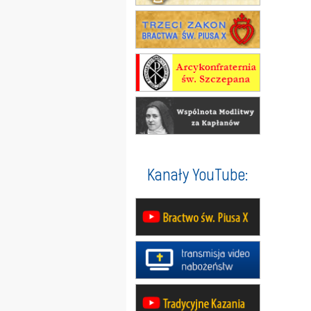
Kanały YouTube: