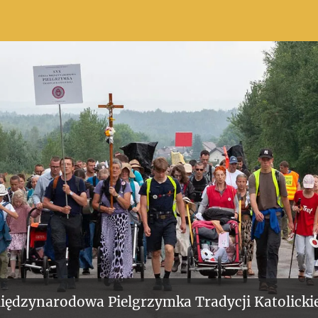
iędzynarodowa Pielgrzymka Tradycji Katolickie