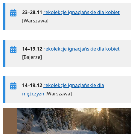
23–28.11
rekolekcje ignacjańskie dla kobiet
[Warszawa]
14–19.12
rekolekcje ignacjańskie dla kobiet
[Bajerze]
14–19.12
rekolekcje ignacjańskie dla
mężczyzn
[Warszawa]