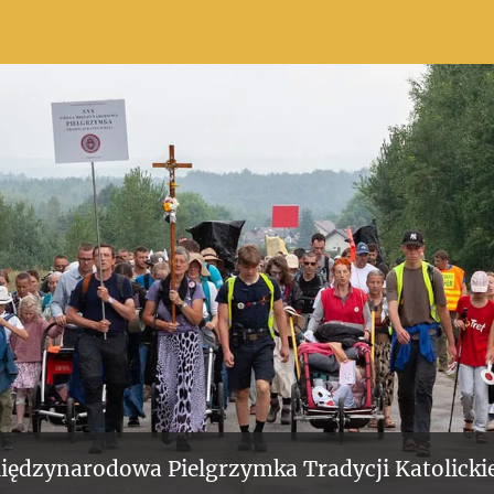
iędzynarodowa Pielgrzymka Tradycji Katolickie