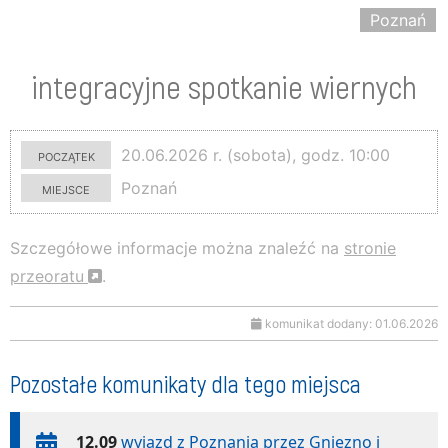
Poznań
integracyjne spotkanie wiernych
początek
20.06.2026 r. (sobota), godz. 10:00
miejsce
Poznań
Szczegółowe informacje można znaleźć na
stronie
przeoratu
.
komunikat dodany: 01.06.2026
Pozostałe komunikaty dla tego miejsca
12.09
wyjazd z Poznania przez Gniezno i