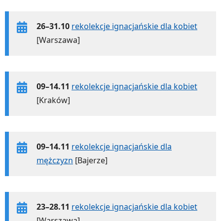
26–31.10
rekolekcje ignacjańskie dla kobiet
[Warszawa]
09–14.11
rekolekcje ignacjańskie dla kobiet
[Kraków]
09–14.11
rekolekcje ignacjańskie dla
mężczyzn
[Bajerze]
23–28.11
rekolekcje ignacjańskie dla kobiet
[Warszawa]