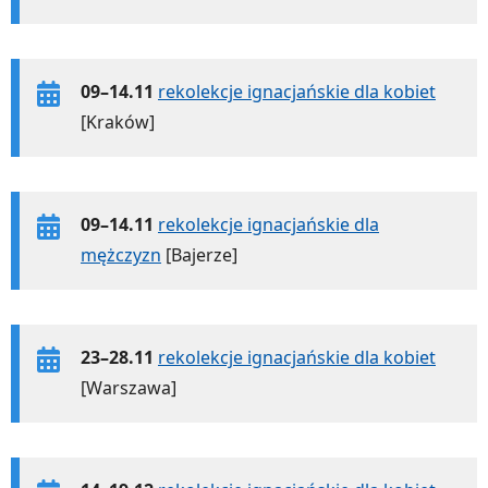
09–14.11
rekolekcje ignacjańskie dla kobiet
[Kraków]
09–14.11
rekolekcje ignacjańskie dla
mężczyzn
[Bajerze]
23–28.11
rekolekcje ignacjańskie dla kobiet
[Warszawa]