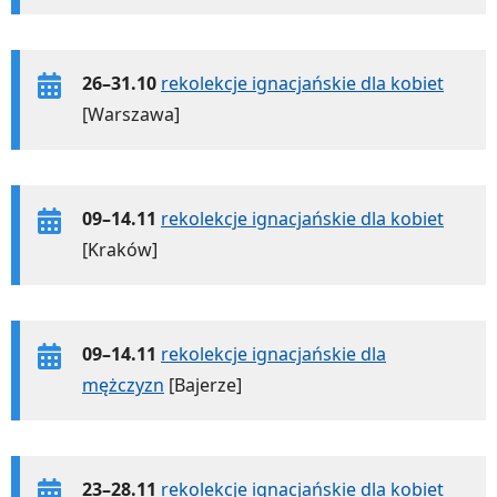
26–31.10
rekolekcje ignacjańskie dla kobiet
[Warszawa]
09–14.11
rekolekcje ignacjańskie dla kobiet
[Kraków]
09–14.11
rekolekcje ignacjańskie dla
mężczyzn
[Bajerze]
23–28.11
rekolekcje ignacjańskie dla kobiet