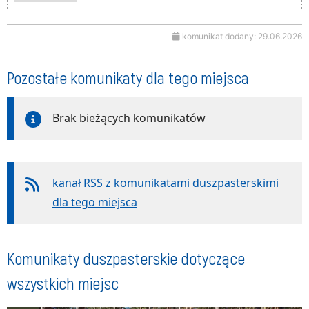
komunikat dodany: 29.06.2026
Pozostałe komunikaty dla tego miejsca
Brak bieżących komunikatów
kanał RSS z komunikatami duszpasterskimi
dla tego miejsca
Komunikaty duszpasterskie dotyczące
wszystkich miejsc