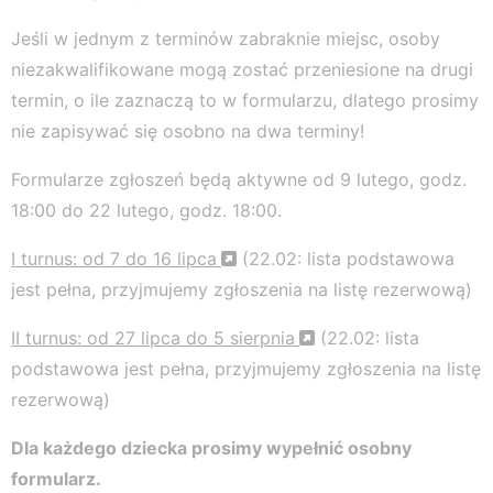
Jeśli w jednym z terminów zabraknie miejsc, osoby
niezakwalifikowane mogą zostać przeniesione na drugi
termin, o ile zaznaczą to w formularzu, dlatego prosimy
nie zapisywać się osobno na dwa terminy!
Formularze zgłoszeń będą aktywne od 9 lutego, godz.
18:00 do 22 lutego, godz. 18:00.
I turnus: od 7 do 16 lipca
(22.02: lista podstawowa
jest pełna, przyjmujemy zgłoszenia na listę rezerwową)
II turnus: od 27 lipca do 5 sierpnia
(22.02: lista
podstawowa jest pełna, przyjmujemy zgłoszenia na listę
rezerwową)
Dla każdego dziecka prosimy wypełnić osobny
formularz.