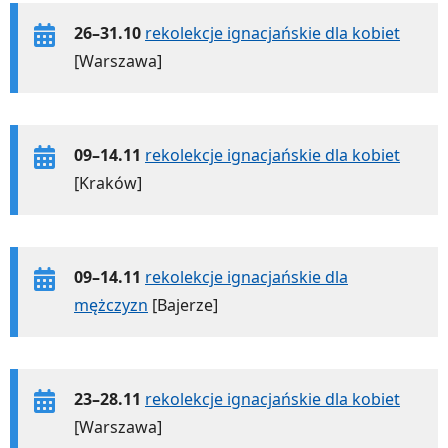
26–31.10
rekolekcje ignacjańskie dla kobiet
[Warszawa]
09–14.11
rekolekcje ignacjańskie dla kobiet
[Kraków]
09–14.11
rekolekcje ignacjańskie dla
mężczyzn
[Bajerze]
23–28.11
rekolekcje ignacjańskie dla kobiet
[Warszawa]