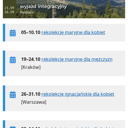
05–10.10
rekolekcje maryjne dla kobiet
19–24.10
rekolekcje maryjne dla mężczyzn
[Kraków]
26–31.10
rekolekcje ignacjańskie dla kobiet
[Warszawa]