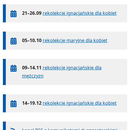
21–26.09
rekolekcje ignacjańskie dla kobiet
05–10.10
rekolekcje maryjne dla kobiet
09–14.11
rekolekcje ignacjańskie dla
mężczyzn
14–19.12
rekolekcje ignacjańskie dla kobiet