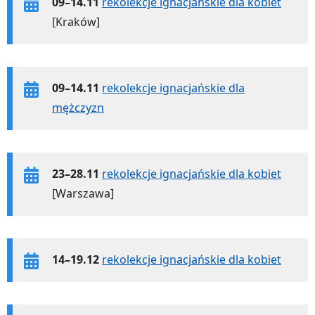
09–14.11
rekolekcje ignacjańskie dla kobiet
[Kraków]
09–14.11
rekolekcje ignacjańskie dla
mężczyzn
23–28.11
rekolekcje ignacjańskie dla kobiet
[Warszawa]
14–19.12
rekolekcje ignacjańskie dla kobiet