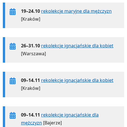
19–24.10
rekolekcje maryjne dla mężczyzn
[Kraków]
26–31.10
rekolekcje ignacjańskie dla kobiet
[Warszawa]
09–14.11
rekolekcje ignacjańskie dla kobiet
[Kraków]
09–14.11
rekolekcje ignacjańskie dla
mężczyzn
[Bajerze]