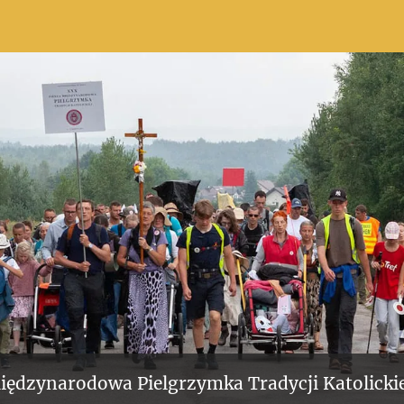
iędzynarodowa Pielgrzymka Tradycji Katolickie