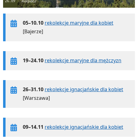
05–10.10
rekolekcje maryjne dla kobiet
[Bajerze]
19–24.10
rekolekcje maryjne dla mężczyzn
26–31.10
rekolekcje ignacjańskie dla kobiet
[Warszawa]
09–14.11
rekolekcje ignacjańskie dla kobiet