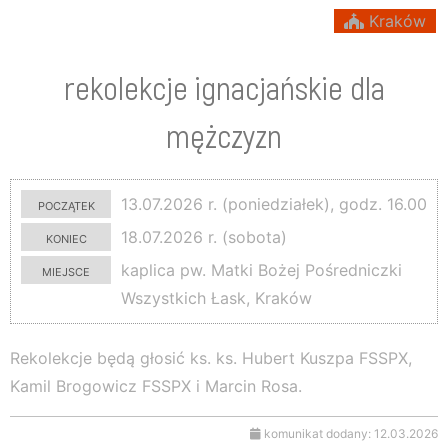
Kraków
rekolekcje ignacjańskie dla
mężczyzn
początek
13.07.2026 r. (poniedziałek), godz. 16.00
koniec
18.07.2026 r. (sobota)
miejsce
kaplica pw. Matki Bożej Pośredniczki
Wszystkich Łask, Kraków
Rekolekcje będą głosić ks. ks. Hubert Kuszpa FSSPX,
Kamil Brogowicz FSSPX i Marcin Rosa.
komunikat dodany: 12.03.2026