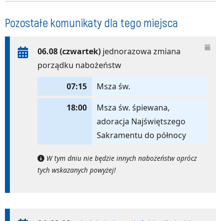
Pozostałe komunikaty dla tego miejsca
06.08 (czwartek)
jednorazowa zmiana
porządku nabożeństw
07:15
Msza św.
18:00
Msza św. śpiewana,
adoracja Najświętszego
Sakramentu do północy
W tym dniu nie będzie innych nabożeństw oprócz
tych wskazanych powyżej!