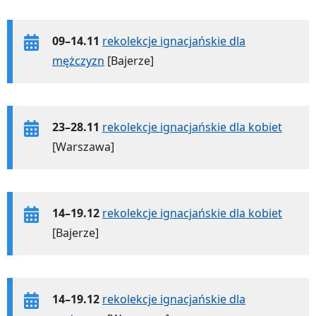
09–14.11
rekolekcje ignacjańskie dla
mężczyzn
[Bajerze]
23–28.11
rekolekcje ignacjańskie dla kobiet
[Warszawa]
14–19.12
rekolekcje ignacjańskie dla kobiet
[Bajerze]
14–19.12
rekolekcje ignacjańskie dla