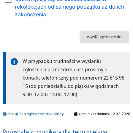
rekolekcjach od samego początku aż do ich
zakończenia
wyślij zgłoszenie
W przypadku trudności w wysłaniu
zgłoszenia przez formularz prosimy o
kontakt telefoniczny pod numerem 22 615 96
15 (od poniedziałku do piątku w godzinach
9.00–12.00 i 14.00–17.00).
drukuj jako ogłoszenie dla kaplicy
komunikat dodany: 12.03.2026
Pozostałe komunikaty dla tego miejsca