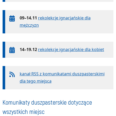
09–14.11
rekolekcje ignacjańskie dla
mężczyzn
14–19.12
rekolekcje ignacjańskie dla kobiet
kanał RSS z komunikatami duszpasterskimi
dla tego miejsca
Komunikaty duszpasterskie dotyczące
wszystkich miejsc