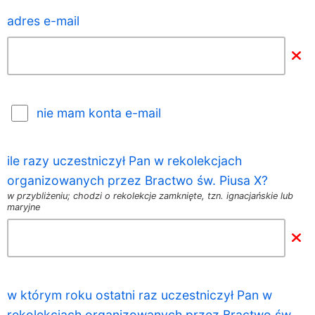
adres e-mail
nie mam konta e-mail
ile razy uczestniczył Pan w rekolekcjach
organizowanych przez Bractwo św. Piusa X?
w przybliżeniu; chodzi o rekolekcje zamknięte, tzn. ignacjańskie lub
maryjne
w którym roku ostatni raz uczestniczył Pan w
rekolekcjach organizowanych przez Bractwo św.