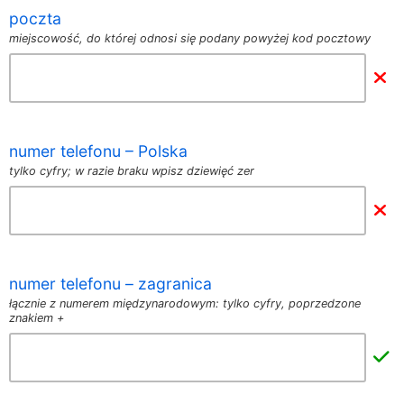
poczta
miejscowość, do której odnosi się podany powyżej kod pocztowy
numer telefonu – Polska
tylko cyfry; w razie braku wpisz dziewięć zer
numer telefonu – zagranica
łącznie z numerem międzynarodowym: tylko cyfry, poprzedzone
znakiem +