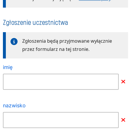
Zgłoszenie uczestnictwa
Zgłoszenia będą przyjmowane wyłącznie
przez formularz na tej stronie.
imię
nazwisko