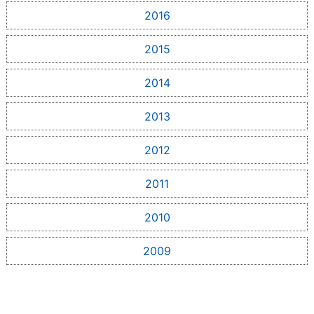
2016
2015
2014
2013
2012
2011
2010
2009