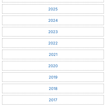
2025
2024
2023
2022
2021
2020
2019
2018
2017