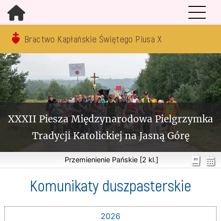
Bractwo Kapłańskie Świętego Piusa X
XXXII Piesza Międzynarodowa Pielgrzymka
Tradycji Katolickiej na Jasną Górę
Przemienienie Pańskie [2 kl.]
Komunikaty duszpasterskie
2026