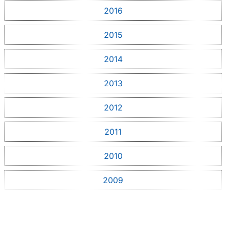
2016
2015
2014
2013
2012
2011
2010
2009