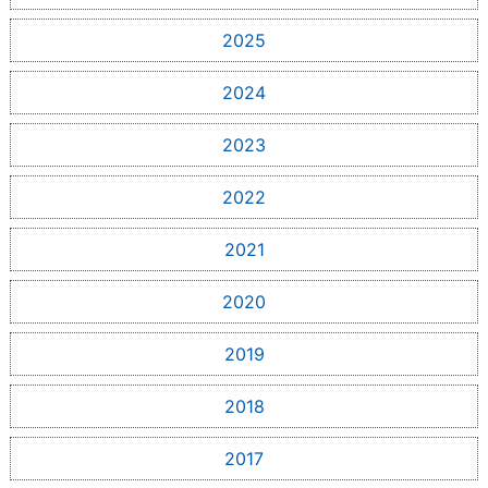
2025
2024
2023
2022
2021
2020
2019
2018
2017