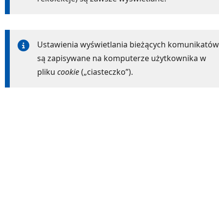
Ustawienia wyświetlania bieżących komunikatów
są zapisywane na komputerze użytkownika w
pliku
cookie
(„ciasteczko”).