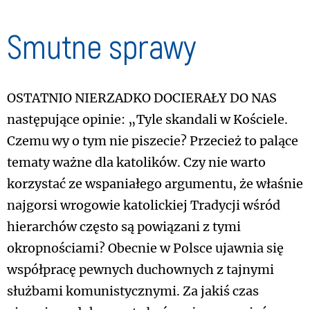
Smutne sprawy
Ostatnio nierzadko docierały do nas
następujące opinie: „Tyle skandali w Kościele.
Czemu wy o tym nie piszecie? Przecież to palące
tematy ważne dla katolików. Czy nie warto
korzystać ze wspaniałego argumentu, że właśnie
najgorsi wrogowie katolickiej Tradycji wśród
hierarchów często są powiązani z tymi
okropnościami? Obecnie w Polsce ujawnia się
współpracę pewnych duchownych z tajnymi
służbami komunistycznymi. Za jakiś czas