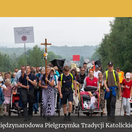
iędzynarodowa Pielgrzymka Tradycji Katolickie