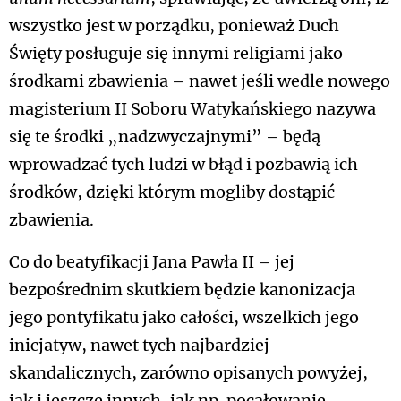
wszystko jest w porządku, ponieważ Duch
Święty posługuje się innymi religiami jako
środkami zbawienia – nawet jeśli wedle nowego
magisterium II Soboru Watykańskiego nazywa
się te środki „nadzwyczajnymi” – będą
wprowadzać tych ludzi w błąd i pozbawią ich
środków, dzięki którym mogliby dostąpić
zbawienia.
Co do beatyfikacji Jana Pawła II – jej
bezpośrednim skutkiem będzie kanonizacja
jego pontyfikatu jako całości, wszelkich jego
inicjatyw, nawet tych najbardziej
skandalicznych, zarówno opisanych powyżej,