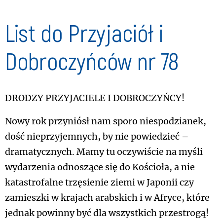
List do Przyjaciół i
Dobroczyńców nr 78
Drodzy Przyjaciele i Dobroczyńcy!
Nowy rok przyniósł nam sporo niespodzianek,
dość nieprzyjemnych, by nie powiedzieć –
dramatycznych. Mamy tu oczywiście na myśli
wydarzenia odnoszące się do Kościoła, a nie
katastrofalne trzęsienie ziemi w Japonii czy
zamieszki w krajach arabskich i w Afryce, które
jednak powinny być dla wszystkich przestrogą!