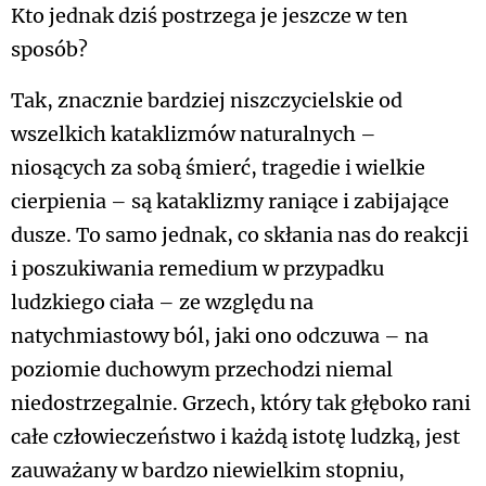
Kto jednak dziś postrzega je jeszcze w ten
sposób?
Tak, znacznie bardziej niszczycielskie od
wszelkich kataklizmów naturalnych –
niosących za sobą śmierć, tragedie i wielkie
cierpienia – są kataklizmy raniące i zabijające
dusze. To samo jednak, co skłania nas do reakcji
i poszukiwania remedium w przypadku
ludzkiego ciała – ze względu na
natychmiastowy ból, jaki ono odczuwa – na
poziomie duchowym przechodzi niemal
niedostrzegalnie. Grzech, który tak głęboko rani
całe człowieczeństwo i każdą istotę ludzką, jest
zauważany w bardzo niewielkim stopniu,