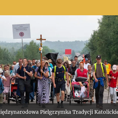
iędzynarodowa Pielgrzymka Tradycji Katolickie