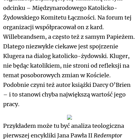
odcinku – Międzynarodowego Katolicko-
Żydowskiego Komitetu Łączności. Na forum tej
organizacji współpracował on z kard.
Willebrandsem, a często też z samym Papieżem.
Dlatego niezwykle ciekawe jest spojrzenie
Klugera na dialog katolicko-żydowski. Kluger,
nie będąc katolikiem, nie stroni od refleksji na
temat posoborowych zmian w Kościele.
Podobnie czyni też autor książki Darcy O’Brien
– i to stanowi chyba największą wartość jego
pracy.
Przykładem może tu być analiza teologiczna
pierwszej encykliki Jana Pawła II
Redemptor