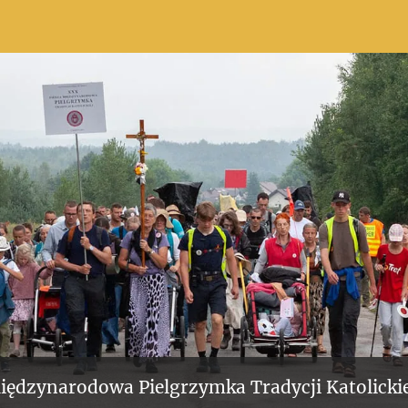
iędzynarodowa Pielgrzymka Tradycji Katolickie