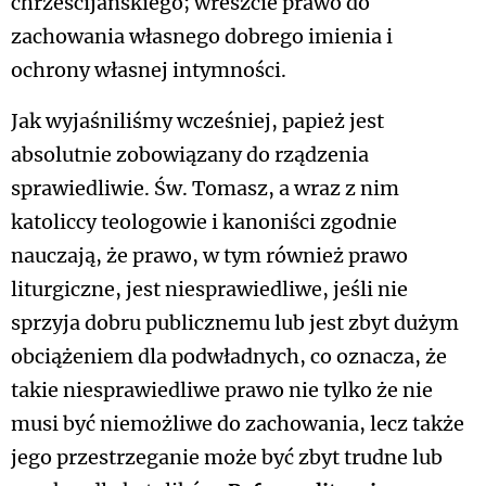
chrześcijańskiego; wreszcie prawo do
zachowania własnego dobrego imienia i
ochrony własnej intymności.
Jak wyjaśniliśmy wcześniej, papież jest
absolutnie zobowiązany do rządzenia
sprawiedliwie. Św. Tomasz, a wraz z nim
katoliccy teologowie i kanoniści zgodnie
nauczają, że prawo, w tym również prawo
liturgiczne, jest niesprawiedliwe, jeśli nie
sprzyja dobru publicznemu lub jest zbyt dużym
obciążeniem dla podwładnych, co oznacza, że
takie niesprawiedliwe prawo nie tylko że nie
musi być niemożliwe do zachowania, lecz także
jego przestrzeganie może być zbyt trudne lub