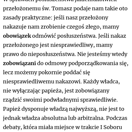
przełożonemu św. Tomasz podaje nam takie oto
zasady praktyczne: jeśli nasz przełożony
nakazuje nam zrobienie czegoś złego, mamy
obowiązek
odmówić posłuszeństwa. Jeśli nakaz
przełożonego jest niesprawiedliwy, mamy
prawo do nieposłuszeństwa. Nie jesteśmy wtedy
zobowiązani
do odmowy podporządkowania się,
lecz możemy pokornie poddać się
niesprawiedliwemu nakazowi. Każdy władca,
nie wyłączając papieża, jest zobowiązany
rządzić swoimi podwładnymi sprawiedliwie.
Papież dysponuje władzą najwyższą, nie jest to
jednak władza absolutna lub arbitralna. Podczas
debaty, która miała miejsce w trakcie I Soboru