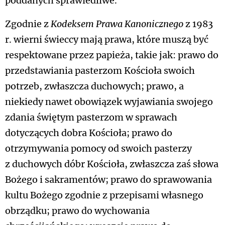
poddanych sprawiedliwe.
Zgodnie z
Kodeksem Prawa Kanonicznego
z 1983
r. wierni świeccy mają prawa, które muszą być
respektowane przez papieża, takie jak: prawo do
przedstawiania pasterzom Kościoła swoich
potrzeb, zwłaszcza duchowych; prawo, a
niekiedy nawet obowiązek wyjawiania swojego
zdania świętym pasterzom w sprawach
dotyczących dobra Kościoła; prawo do
otrzymywania pomocy od swoich pasterzy
z duchowych dóbr Kościoła, zwłaszcza zaś słowa
Bożego i sakramentów; prawo do sprawowania
kultu Bożego zgodnie z przepisami własnego
obrządku; prawo do wychowania