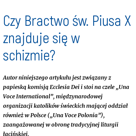
Czy Bractwo św. Piusa X
znajduje się w
schizmie?
Autor niniejszego artykułu jest związany z
papieską komisją
Ecclesia Dei
i stoi na czele „Una
Voce International”, międzynarodowej
organizacji katolików świeckich mającej oddział
również w Polsce („Una Voce Polonia”),
zaangażowanej w obronę tradycyjnej liturgii
łacińskiej.