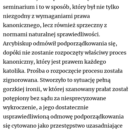
seminarium i to w sposób, który był nie tylko
niezgodny z wymaganiami prawa
kanonicznego, lecz również sprzeczny z
normami naturalnej sprawiedliwości.
Arcybiskup odmówił podporządkowania się,
dopóki nie zostanie rozpoczęty właściwy proces
kanoniczny, który jest prawem każdego
katolika. Prośba o rozpoczęcie procesu została
zignorowana. Stworzyło to sytuację pełną
gorzkiej ironii, w której szanowany prałat został
potępiony bez sądu za niesprecyzowane
wykroczenie, a jego dostatecznie
usprawiedliwioną odmowę podporządkowania
się cytowano jako przestępstwo uzasadniające