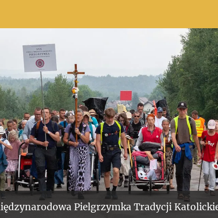
iędzynarodowa Pielgrzymka Tradycji Katolickie