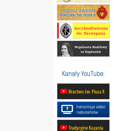
Kanały YouTube: