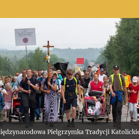
iędzynarodowa Pielgrzymka Tradycji Katolickie