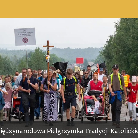
iędzynarodowa Pielgrzymka Tradycji Katolickie