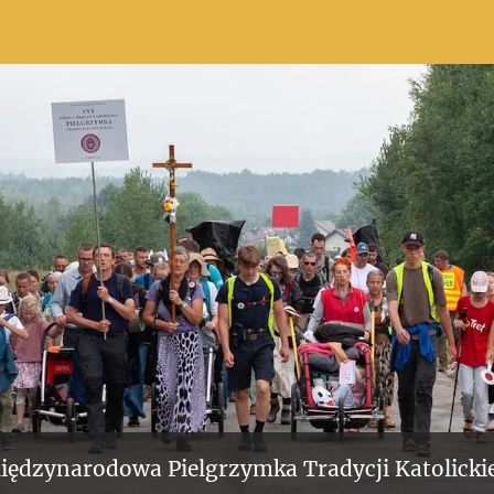
iędzynarodowa Pielgrzymka Tradycji Katolickie