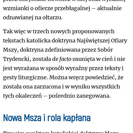
wzmianki o ofierze przebłagalnej – aktualnie
odnawianej na ołtarzu.
Tak więc w trzech nowych proponowanych
tekstach katolicka doktryna Najświętszej Ofiary
Mszy, doktryna zdefiniowana przez Sobór
Trydencki, została
de facto
usunięta w cień i nie
jest wyrażana w sposób wyraźny przez teksty i
gesty liturgiczne. Można wręcz powiedzieć, że
została ona zarzucona i w wyniku wszystkich
tych okaleczeń – pośrednio zanegowana.
Nowa Msza i rola kapłana