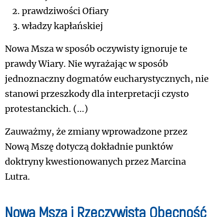
prawdziwości Ofiary
władzy kapłańskiej
Nowa Msza w sposób oczywisty ignoruje te
prawdy Wiary. Nie wyrażając w sposób
jednoznaczny dogmatów eucharystycznych, nie
stanowi przeszkody dla interpretacji czysto
protestanckich. (...)
Zauważmy, że zmiany wprowadzone przez
Nową Mszę dotyczą dokładnie punktów
doktryny kwestionowanych przez Marcina
Lutra.
Nowa Msza i Rzeczywista Obecność