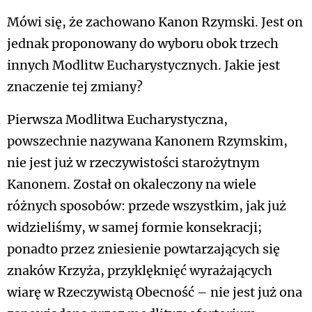
Mówi się, że zachowano Kanon Rzymski. Jest on
jednak proponowany do wyboru obok trzech
innych Modlitw Eucharystycznych. Jakie jest
znaczenie tej zmiany?
Pierwsza Modlitwa Eucharystyczna,
powszechnie nazywana Kanonem Rzymskim,
nie jest już w rzeczywistości starożytnym
Kanonem. Został on okaleczony na wiele
różnych sposobów: przede wszystkim, jak już
widzieliśmy, w samej formie konsekracji;
ponadto przez zniesienie powtarzających się
znaków Krzyża, przyklęknięć wyrażających
wiarę w Rzeczywistą Obecność – nie jest już ona