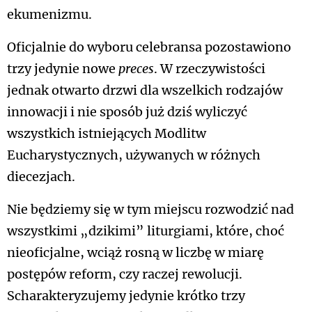
ekumenizmu.
Oficjalnie do wyboru celebransa pozostawiono
trzy jedynie nowe
preces
. W rzeczywistości
jednak otwarto drzwi dla wszelkich rodzajów
innowacji i nie sposób już dziś wyliczyć
wszystkich istniejących Modlitw
Eucharystycznych, używanych w różnych
diecezjach.
Nie będziemy się w tym miejscu rozwodzić nad
wszystkimi „dzikimi” liturgiami, które, choć
nieoficjalne, wciąż rosną w liczbę w miarę
postępów reform, czy raczej rewolucji.
Scharakteryzujemy jedynie krótko trzy