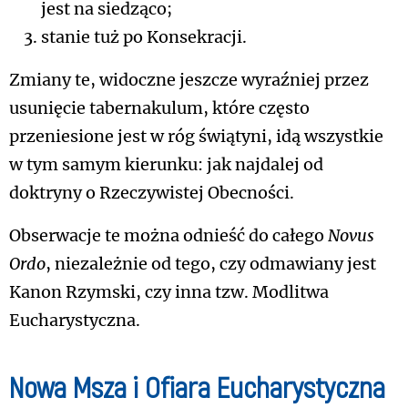
jest na siedząco;
stanie tuż po Konsekracji.
Zmiany te, widoczne jeszcze wyraźniej przez
usunięcie tabernakulum, które często
przeniesione jest w róg świątyni, idą wszystkie
w tym samym kierunku: jak najdalej od
doktryny o Rzeczywistej Obecności.
Obserwacje te można odnieść do całego
Novus
Ordo
, niezależnie od tego, czy odmawiany jest
Kanon Rzymski, czy inna tzw. Modlitwa
Eucharystyczna.
Nowa Msza i Ofiara Eucharystyczna