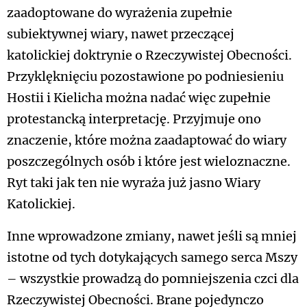
zaadoptowane do wyrażenia zupełnie
subiektywnej wiary, nawet przeczącej
katolickiej doktrynie o Rzeczywistej Obecności.
Przyklęknięciu pozostawione po podniesieniu
Hostii i Kielicha można nadać więc zupełnie
protestancką interpretację. Przyjmuje ono
znaczenie, które można zaadaptować do wiary
poszczególnych osób i które jest wieloznaczne.
Ryt taki jak ten nie wyraża już jasno Wiary
Katolickiej.
Inne wprowadzone zmiany, nawet jeśli są mniej
istotne od tych dotykających samego serca Mszy
– wszystkie prowadzą do pomniejszenia czci dla
Rzeczywistej Obecności. Brane pojedynczo