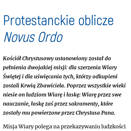
Protestanckie oblicze
Novus Ordo
Kościół Chrystusowy ustanowiony został do
pełnienia dwojakiej misji: dla szerzenia Wiary
Świętej i dla uświęcania tych, którzy odkupieni
zostali Krwią Zbawiciela. Poprzez wszystkie wieki
niesie on ludziom Wiarę i łaskę: Wiarę przez swe
nauczanie, łaskę zaś przez sakramenty, które
zostały mu powierzone przez Chrystusa Pana.
Misja Wiary polega na przekazywaniu ludzkości