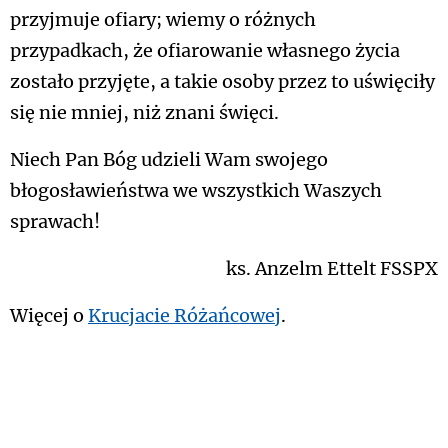
przyjmuje ofiary; wiemy o różnych
przypadkach, że ofiarowanie własnego życia
zostało przyjęte, a takie osoby przez to uświęciły
się nie mniej, niż znani święci.
Niech Pan Bóg udzieli Wam swojego
błogosławieństwa we wszystkich Waszych
sprawach!
ks. Anzelm Ettelt FSSPX
Więcej o
Krucjacie Różańcowej
.