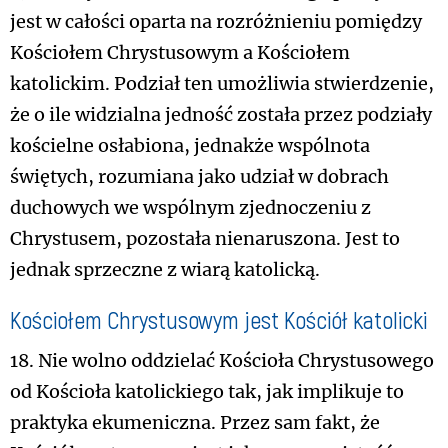
jest w całości oparta na rozróżnieniu pomiędzy
Kościołem Chrystusowym a Kościołem
katolickim. Podział ten umożliwia stwierdzenie,
że o ile widzialna jedność została przez podziały
kościelne osłabiona, jednakże wspólnota
świętych, rozumiana jako udział w dobrach
duchowych we wspólnym zjednoczeniu z
Chrystusem, pozostała nienaruszona. Jest to
jednak sprzeczne z wiarą katolicką.
Kościołem Chrystusowym jest Kościół katolicki
18. Nie wolno oddzielać Kościoła Chrystusowego
od Kościoła katolickiego tak, jak implikuje to
praktyka ekumeniczna. Przez sam fakt, że