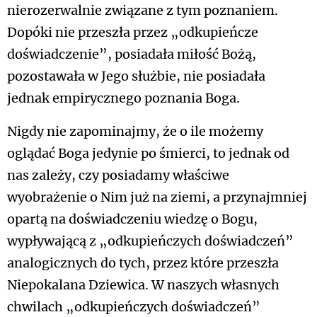
nierozerwalnie związane z tym poznaniem.
Dopóki nie przeszła przez „odkupieńcze
doświadczenie”, posiadała miłość Bożą,
pozostawała w Jego służbie, nie posiadała
jednak empirycznego poznania Boga.
Nigdy nie zapominajmy, że o ile możemy
oglądać Boga jedynie po śmierci, to jednak od
nas zależy, czy posiadamy właściwe
wyobrażenie o Nim już na ziemi, a przynajmniej
opartą na doświadczeniu wiedzę o Bogu,
wypływającą z „odkupieńczych doświadczeń”
analogicznych do tych, przez które przeszła
Niepokalana Dziewica. W naszych własnych
chwilach „odkupieńczych doświadczeń”