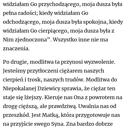
widziałam Go przychodzącego, moja dusza była
pełna radości; kiedy widziałam Go
odchodzącego, moja dusza była spokojna, kiedy
widziałam Go cierpiącego, moja dusza była z
Nim zjednoczona”. Wszystko inne nie ma
znaczenia.
Po drugie, modlitwa ta przynosi wyzwolenie.
Jesteśmy przytłoczeni ciężarem naszych
cierpień i trosk, naszych trudów. Modlitwa do
Niepokalanej Dziewicy sprawia, że ciężar ten
staje się lżejszy. Kieruje nas Ona z powrotem na
drogę cięższą, ale prawdziwą. Uwalnia nas od
przeszkód. Jest Matką, która przygotowuje nas
na przyjście swego Syna. Zna bardzo dobrze