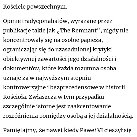
Kościele powszechnym.
Opinie tradycjonalistów, wyrażane przez
publikacje takie jak „The Remnant”, nigdy nie
koncentrowały się na osobie papieża,
ograniczając się do uzasadnionej krytyki
obiektywnej zawartości jego działalności i
dokumentów, które każda rozumna osoba
uznaje za w najwyższym stopniu
kontrowersyjne i bezprecedensowe w historii
Kościoła. Zwłaszcza w tym przypadku
szczególnie istotne jest zaakcentowanie
rozróżnienia pomiędzy osobą a jej działalnością.
Pamiętajmy, że nawet kiedy Paweł VI cieszył się