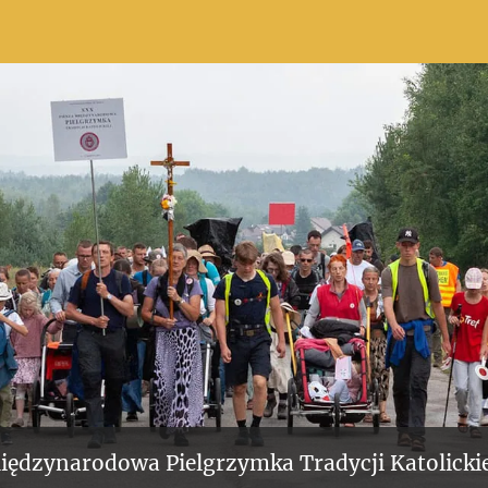
iędzynarodowa Pielgrzymka Tradycji Katolickie