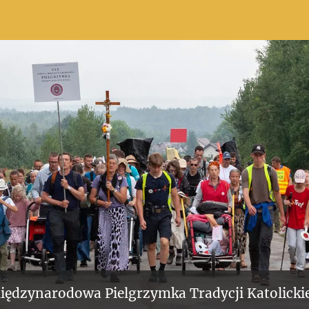
iędzynarodowa Pielgrzymka Tradycji Katolickie