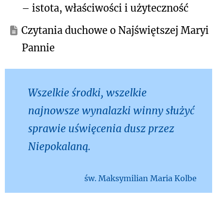
– istota, właściwości i użyteczność
Czytania duchowe o Najświętszej Maryi
Pannie
Wszelkie środki, wszelkie
najnowsze wynalazki winny służyć
sprawie uświęcenia dusz przez
Niepokalaną.
św. Maksymilian Maria Kolbe