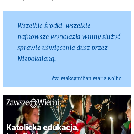
Wszelkie środki, wszelkie
najnowsze wynalazki winny służyć
sprawie uświęcenia dusz przez
Niepokalaną.
św. Maksymilian Maria Kolbe