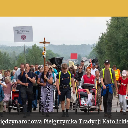
iędzynarodowa Pielgrzymka Tradycji Katolickie